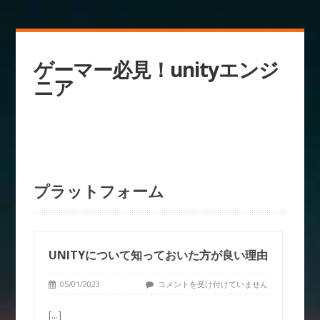
ゲーマー必見！unityエンジ
ニア
プラットフォーム
UNITYについて知っておいた方が良い理由
05/01/2023
コメントを受け付けていません
[...]