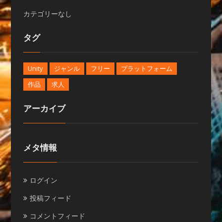
カテゴリーなし
タグ
Unity
ジャンル
フリー
プラットフォーム
作品
求人
アーカイブ
メタ情報
ログイン
投稿フィード
コメントフィード