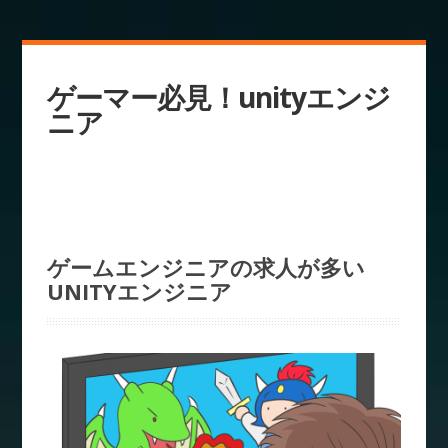
ゲーマー必見！unityエンジ
ニア
ゲームエンジニアの求人が多い
UNITYエンジニア