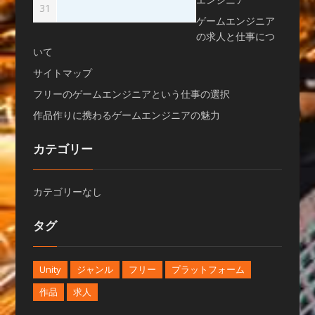
31
ゲームエンジニア
の求人と仕事につ
いて
サイトマップ
フリーのゲームエンジニアという仕事の選択
作品作りに携わるゲームエンジニアの魅力
カテゴリー
カテゴリーなし
タグ
Unity
ジャンル
フリー
プラットフォーム
作品
求人