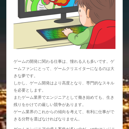
ゲームの開発に関わる仕事は、憧れる人も多いです。ゲ
ームファンにとって、ゲームクリエイターになるのは大
きな夢です。
しかし、ゲーム開発はより高度となり、専門的なスキル
を必要とします。
またゲーム業界でエンジニアとして働き始めても、生き
残りをかけての厳しい競争があります。
ゲーム業界のこれからの傾向を考えて、有利に仕事がで
きる分野を選ばなければなりません。
ゲームエンジニアの求人案件が多いのが、unityエンジニ